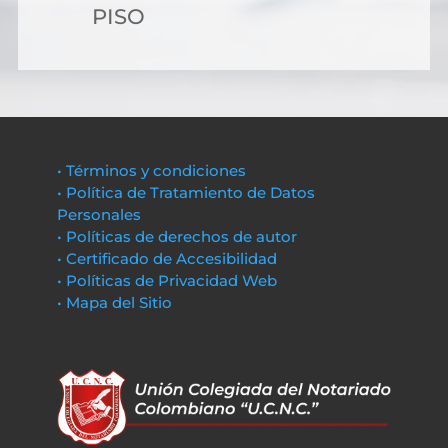
PISO
• Términos y condiciones
• Política de Tratamiento de Datos
Personales
• Políticas de derechos de autor
• Certificado de Accesibilidad
• Políticas de Privacidad Web
• Mapa del Sitio