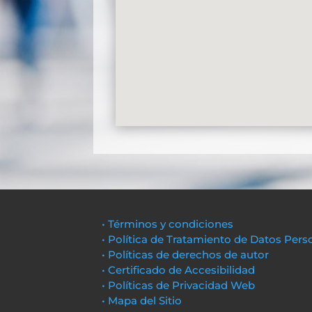
• Términos y condiciones
• Política de Tratamiento de Datos Pers
• Políticas de derechos de autor
• Certificado de Accesibilidad
• Políticas de Privacidad Web
• Mapa del Sitio