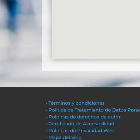
• Términos y condiciones
• Política de Tratamiento de Datos Pers
• Políticas de derechos de autor
• Certificado de Accesibilidad
• Políticas de Privacidad Web
• Mapa del Sitio