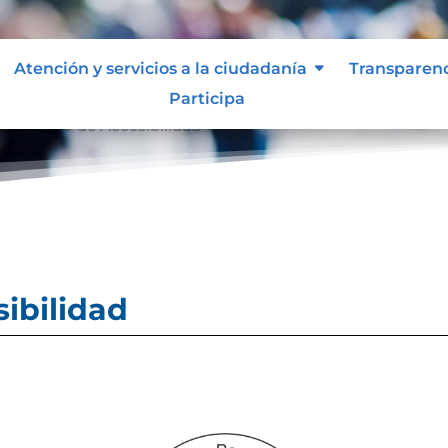
Atención y servicios a la ciudadanía
Transparen
Participa
ertificado de Accesibilidad
sibilidad