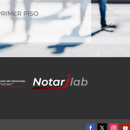
 PRIMER PISO