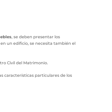
ebles
, se deben presentar los
en un edificio, se necesita también el
tro Civil del Matrimonio.
 características particulares de los