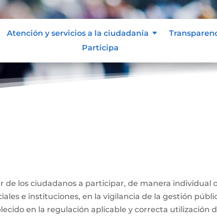
Atención y servicios a la ciudadanía
Transparen
Participa
ber de los ciudadanos a participar, de manera individual 
ales e instituciones, en la vigilancia de la gestión públi
ecido en la regulación aplicable y correcta utilización 