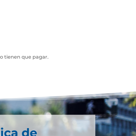
no tienen que pagar.
ica de