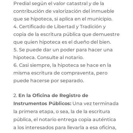
Predial según el valor catastral y de la
contribución de valorización del inmueble
que se hipoteca, si aplica en el municipio.
Certificado de Libertad y Tradición y
copia de la escritura pública que demuestre
que quien hipoteca es el dueño del bien.
Se puede dar un poder para hacer una
hipoteca. Consulte al notario.
Casi siempre, la hipoteca se hace en la
misma escritura de compraventa, pero
puede hacerse por separado.
2.
En la Oficina de Registro de
Instrumentos Públicos:
Una vez terminada
la primera etapa, o sea, la de la escritura
pública, el notario entrega copia auténtica
a los interesados para llevarla a esa oficina,