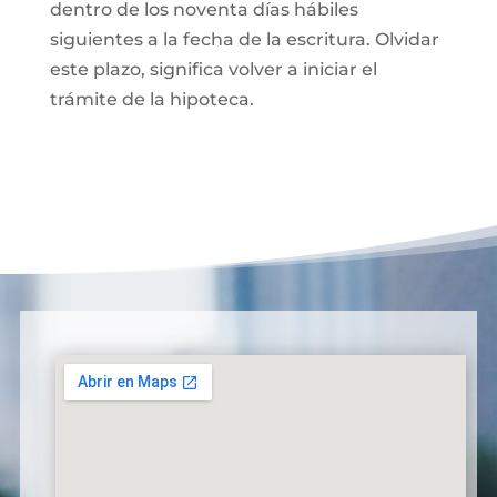
dentro de los noventa días hábiles
siguientes a la fecha de la escritura. Olvidar
este plazo, significa volver a iniciar el
trámite de la hipoteca.