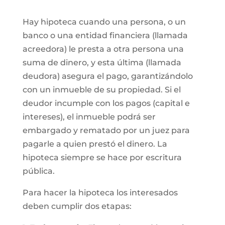
Hay hipoteca cuando una persona, o un
banco o una entidad financiera (llamada
acreedora) le presta a otra persona una
suma de dinero, y esta última (llamada
deudora) asegura el pago, garantizándolo
con un inmueble de su propiedad. Si el
deudor incumple con los pagos (capital e
intereses), el inmueble podrá ser
embargado y rematado por un juez para
pagarle a quien prestó el dinero. La
hipoteca siempre se hace por escritura
pública.
Para hacer la hipoteca los interesados
deben cumplir dos etapas: