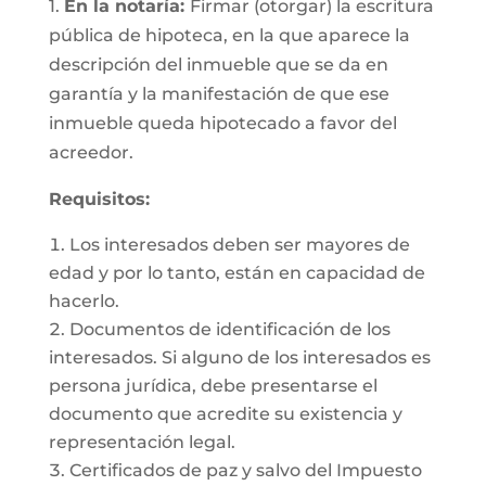
1.
En la notaría:
Firmar (otorgar) la escritura
pública de hipoteca, en la que aparece la
descripción del inmueble que se da en
garantía y la manifestación de que ese
inmueble queda hipotecado a favor del
acreedor.
Requisitos:
Los interesados deben ser mayores de
edad y por lo tanto, están en capacidad de
hacerlo.
Documentos de identificación de los
interesados. Si alguno de los interesados es
persona jurídica, debe presentarse el
documento que acredite su existencia y
representación legal.
Certificados de paz y salvo del Impuesto