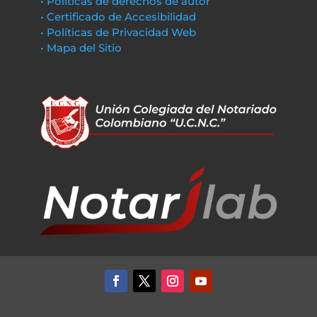
• Políticas de derechos de autor
• Certificado de Accesibilidad
• Políticas de Privacidad Web
• Mapa del Sitio