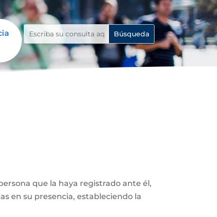
cia
ersona que la haya registrado ante él,
as en su presencia, estableciendo la