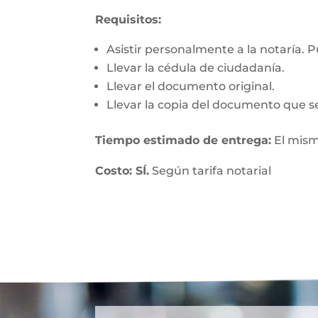
Requisitos:
Asistir personalmente a la notaría. 
Llevar la cédula de ciudadanía.
Llevar el documento original.
Llevar la copia del documento que se
Tiempo estimado de entrega:
El mism
Costo: SÍ.
Según tarifa notarial