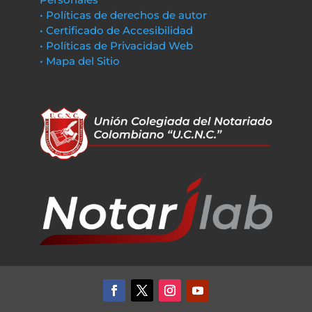
• Políticas de derechos de autor
• Certificado de Accesibilidad
• Políticas de Privacidad Web
• Mapa del Sitio