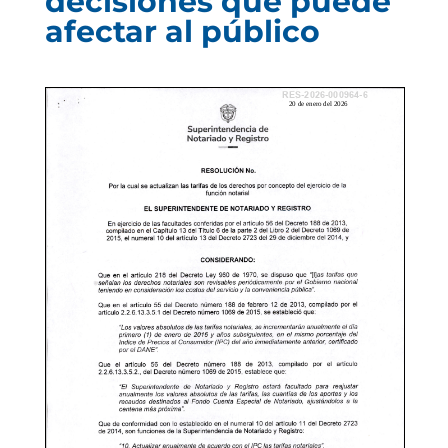
decisiones que puede
afectar al público