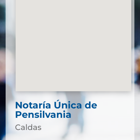
Notaría Única de
Pensilvania
Caldas