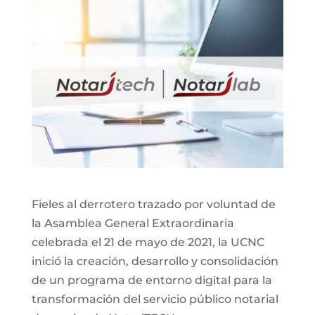
Fieles al derrotero trazado por voluntad de
la Asamblea General Extraordinaria
celebrada el 21 de mayo de 2021, la UCNC
inició la creación, desarrollo y consolidación
de un programa de entorno digital para la
transformación del servicio público notarial