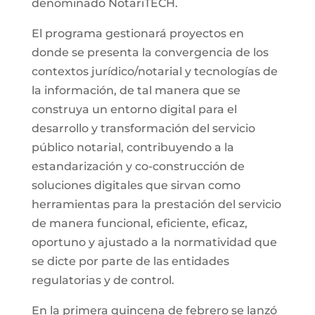
denominado NotariTECH.
El programa gestionará proyectos en
donde se presenta la convergencia de los
contextos jurídico/notarial y tecnologías de
la información, de tal manera que se
construya un entorno digital para el
desarrollo y transformación del servicio
público notarial, contribuyendo a la
estandarización y co-construcción de
soluciones digitales que sirvan como
herramientas para la prestación del servicio
de manera funcional, eficiente, eficaz,
oportuno y ajustado a la normatividad que
se dicte por parte de las entidades
regulatorias y de control.
En la primera quincena de febrero se lanzó