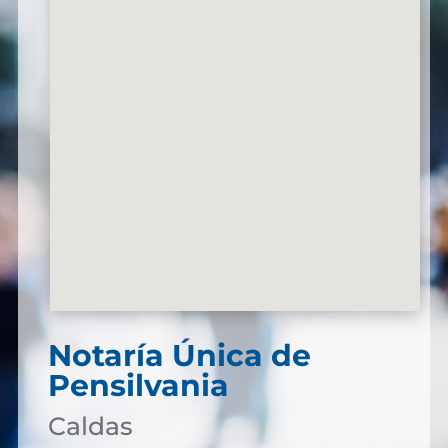
Notaría Única de
Pensilvania
Caldas