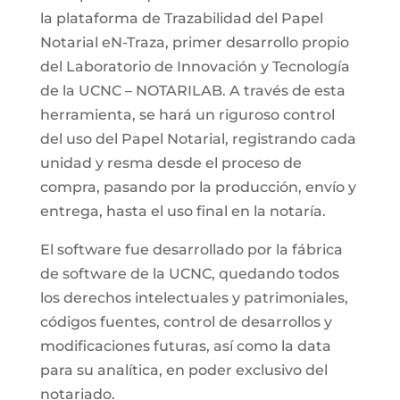
la plataforma de Trazabilidad del Papel
Notarial eN-Traza, primer desarrollo propio
del Laboratorio de Innovación y Tecnología
de la UCNC – NOTARILAB. A través de esta
herramienta, se hará un riguroso control
del uso del Papel Notarial, registrando cada
unidad y resma desde el proceso de
compra, pasando por la producción, envío y
entrega, hasta el uso final en la notaría.
El software fue desarrollado por la fábrica
de software de la UCNC, quedando todos
los derechos intelectuales y patrimoniales,
códigos fuentes, control de desarrollos y
modificaciones futuras, así como la data
para su analítica, en poder exclusivo del
notariado.