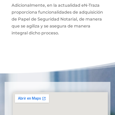
Adicionalmente, en la actualidad eN-Traza
proporciona funcionalidades de adquisición
de Papel de Seguridad Notarial, de manera
que se agiliza y se asegura de manera
integral dicho proceso.