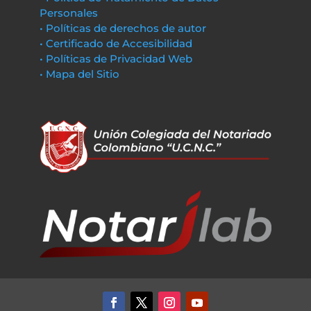
Personales
• Políticas de derechos de autor
• Certificado de Accesibilidad
• Políticas de Privacidad Web
• Mapa del Sitio