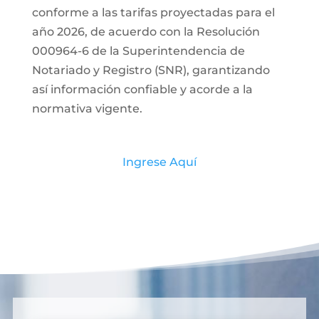
conforme a las tarifas proyectadas para el
año 2026, de acuerdo con la Resolución
000964-6 de la Superintendencia de
Notariado y Registro (SNR), garantizando
así información confiable y acorde a la
normativa vigente.
Ingrese Aquí