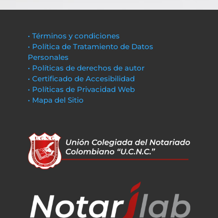
• Términos y condiciones
• Política de Tratamiento de Datos
Personales
• Políticas de derechos de autor
• Certificado de Accesibilidad
• Políticas de Privacidad Web
• Mapa del Sitio