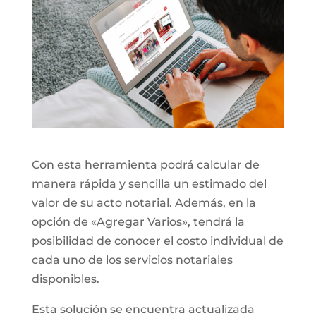
Con esta herramienta podrá calcular de
manera rápida y sencilla un estimado del
valor de su acto notarial. Además, en la
opción de «Agregar Varios», tendrá la
posibilidad de conocer el costo individual de
cada uno de los servicios notariales
disponibles.
Esta solución se encuentra actualizada